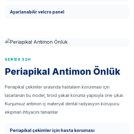
Ayarlanabilir velcro panel
SERIES 32H
Periapikal Antimon Önlük
Periapikal çekimler sırasında hastaların korunması için
tasarlanan bu model, tiroid yakalı koruma yapısıyla öne çıkar.
Kurşunsuz antimon iç materyal dental radyasyon koruyucu
ekipman ihtiyacını tamamlar.
Periapikal çekimler için hasta koruması