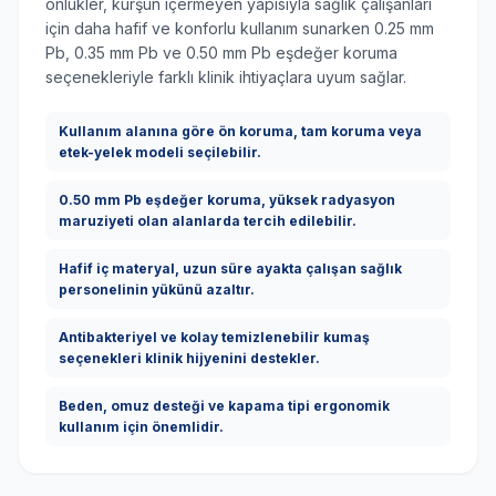
önlükler, kurşun içermeyen yapısıyla sağlık çalışanları
için daha hafif ve konforlu kullanım sunarken 0.25 mm
Pb, 0.35 mm Pb ve 0.50 mm Pb eşdeğer koruma
seçenekleriyle farklı klinik ihtiyaçlara uyum sağlar.
Kullanım alanına göre ön koruma, tam koruma veya
etek-yelek modeli seçilebilir.
0.50 mm Pb eşdeğer koruma, yüksek radyasyon
maruziyeti olan alanlarda tercih edilebilir.
Hafif iç materyal, uzun süre ayakta çalışan sağlık
personelinin yükünü azaltır.
Antibakteriyel ve kolay temizlenebilir kumaş
seçenekleri klinik hijyenini destekler.
Beden, omuz desteği ve kapama tipi ergonomik
kullanım için önemlidir.