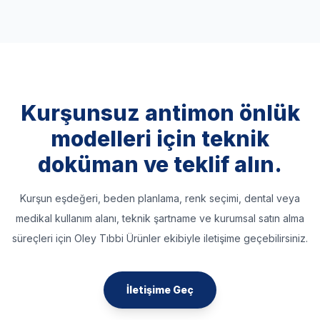
Kurşunsuz antimon önlük
modelleri için teknik
doküman ve teklif alın.
Kurşun eşdeğeri, beden planlama, renk seçimi, dental veya
medikal kullanım alanı, teknik şartname ve kurumsal satın alma
süreçleri için Oley Tıbbi Ürünler ekibiyle iletişime geçebilirsiniz.
İletişime Geç