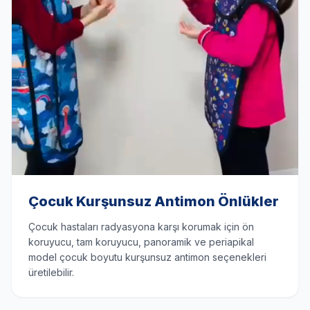
Çocuk Kurşunsuz Antimon Önlükler
Çocuk hastaları radyasyona karşı korumak için ön
koruyucu, tam koruyucu, panoramik ve periapikal
model çocuk boyutu kurşunsuz antimon seçenekleri
üretilebilir.