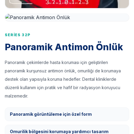
SERIES 32P
Panoramik Antimon Önlük
Panoramik çekimlerde hasta koruması için geliştirilen
panoramik kurşunsuz antimon önlük, omuriliği de korumaya
destek olan yapısıyla koruma hedefler. Dental kliniklerde
düzenli kullanım için pratik ve hafif bir radyasyon koruyucu
malzemedir.
Panoramik görüntüleme için özel form
Omurilik bölgesini korumaya yardımcı tasarım