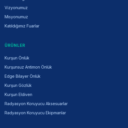
Vizyonumuz
Misyonumuz
Katıldığımız Fuarlar
ÜRÜNLER
Kurşun Önlük
Kurşunsuz Antimon Önlük
Edge Bilayer Önlük
Kurşun Gözlük
Kurşun Eldiven
Radyasyon Koruyucu Aksesuarlar
Radyasyon Koruyucu Ekipmanlar