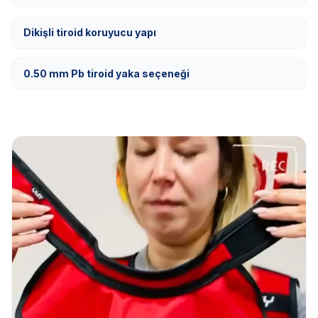
Dikişli tiroid koruyucu yapı
0.50 mm Pb tiroid yaka seçeneği