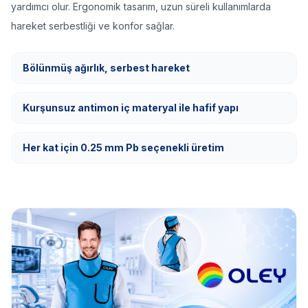
yardımcı olur. Ergonomik tasarım, uzun süreli kullanımlarda
hareket serbestliği ve konfor sağlar.
Bölünmüş ağırlık, serbest hareket
Kurşunsuz antimon iç materyal ile hafif yapı
Her kat için 0.25 mm Pb seçenekli üretim