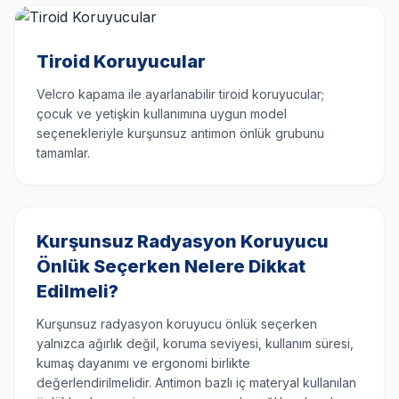
Tiroid Koruyucular
Velcro kapama ile ayarlanabilir tiroid koruyucular;
çocuk ve yetişkin kullanımına uygun model
seçenekleriyle kurşunsuz antimon önlük grubunu
tamamlar.
Kurşunsuz Radyasyon Koruyucu
Önlük Seçerken Nelere Dikkat
Edilmeli?
Kurşunsuz radyasyon koruyucu önlük seçerken
yalnızca ağırlık değil, koruma seviyesi, kullanım süresi,
kumaş dayanımı ve ergonomi birlikte
değerlendirilmelidir. Antimon bazlı iç materyal kullanılan