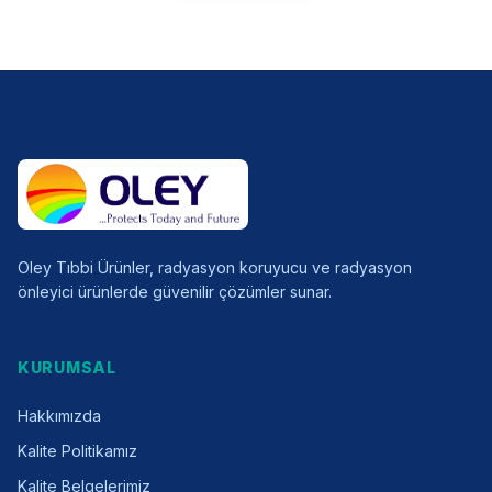
Oley Tıbbi Ürünler, radyasyon koruyucu ve radyasyon
önleyici ürünlerde güvenilir çözümler sunar.
KURUMSAL
Hakkımızda
Kalite Politikamız
Kalite Belgelerimiz