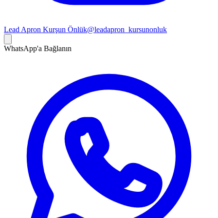
Lead Apron Kurşun Önlük
@leadapron_kursunonluk
WhatsApp'a Bağlanın