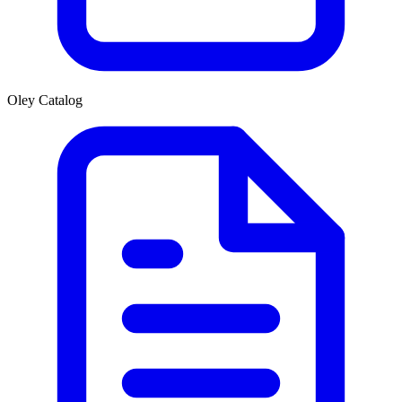
Oley Catalog