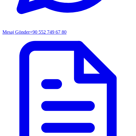
Mesaj Gönder
+90 552 749 67 80