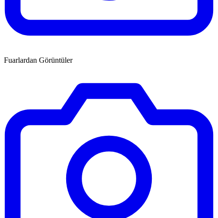
Fuarlardan Görüntüler